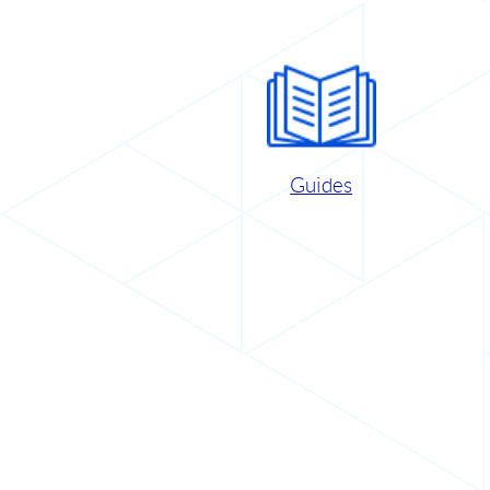
Guides