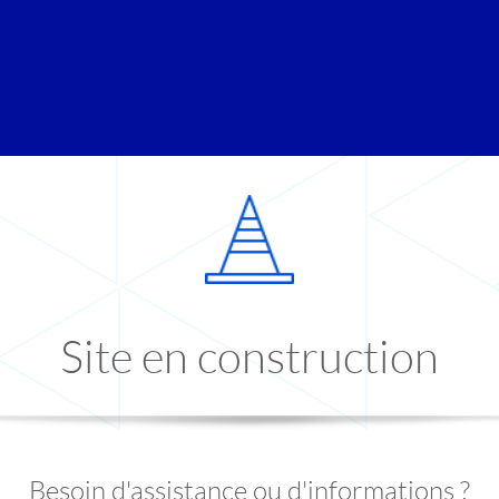
Site en construction
Besoin d'assistance ou d'informations ?