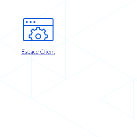
Espace Client