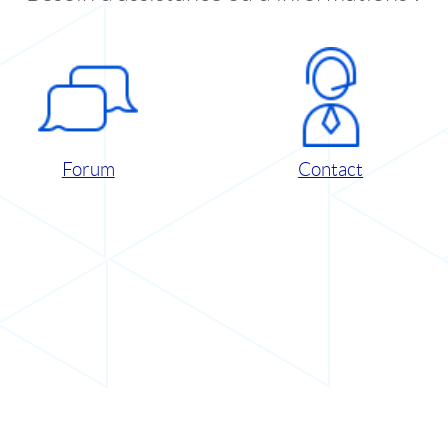
Forum
Contact